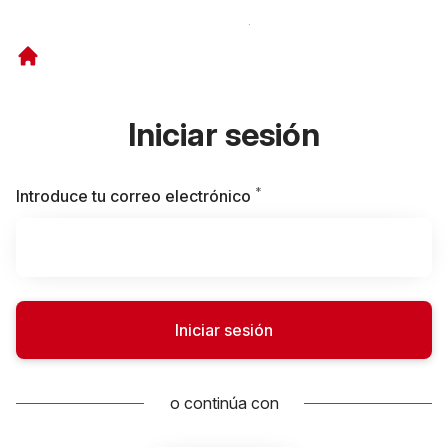
Iniciar sesión
*
Obligatorio
Introduce tu correo electrónico
Iniciar sesión
o continúa con