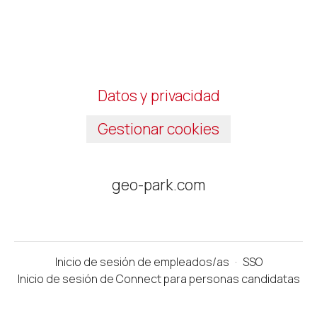
Datos y privacidad
Gestionar cookies
geo-park.com
Inicio de sesión de empleados/as
·
SSO
Inicio de sesión de Connect para personas candidatas