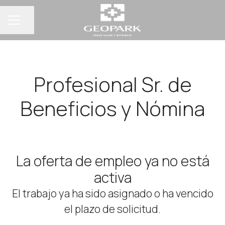
Compartir página
Menú de empleo
Profesional Sr. de
Beneficios y Nómina
La oferta de empleo ya no está
activa
El trabajo ya ha sido asignado o ha vencido
el plazo de solicitud.