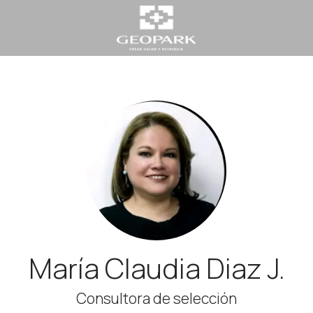
María Claudia Diaz J.
Consultora de selección