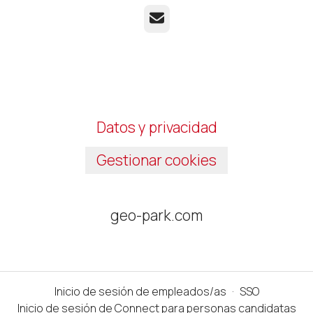
Correo electrónico
Datos y privacidad
Gestionar cookies
geo-park.com
Inicio de sesión de empleados/as
·
SSO
Inicio de sesión de Connect para personas candidatas